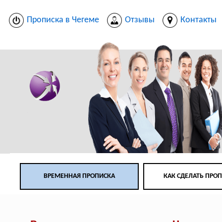
Прописка в Чегеме
Отзывы
Контакты
ВРЕМЕННАЯ ПРОПИСКА
КАК СДЕЛАТЬ ПРО